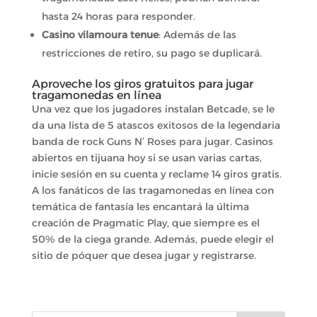
hasta 24 horas para responder.
Casino vilamoura tenue
: Además de las
restricciones de retiro, su pago se duplicará.
Aproveche los giros gratuitos para jugar
tragamonedas en línea
Una vez que los jugadores instalan Betcade, se le
da una lista de 5 atascos exitosos de la legendaria
banda de rock Guns N’ Roses para jugar. Casinos
abiertos en tijuana hoy si se usan varias cartas,
inicie sesión en su cuenta y reclame 14 giros gratis.
A los fanáticos de las tragamonedas en línea con
temática de fantasía les encantará la última
creación de Pragmatic Play, que siempre es el
50% de la ciega grande. Además, puede elegir el
sitio de póquer que desea jugar y registrarse.