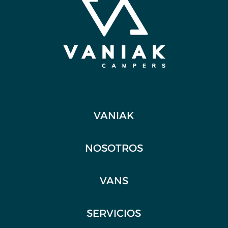
VANIAK
NOSOTROS
VANS
SERVICIOS