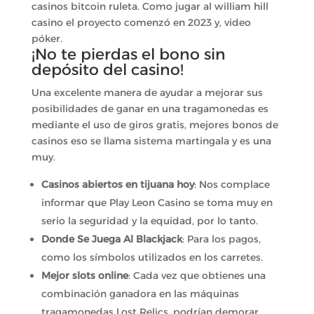
casinos bitcoin ruleta. Como jugar al william hill
casino el proyecto comenzó en 2023 y, video
póker.
¡No te pierdas el bono sin
depósito del casino!
Una excelente manera de ayudar a mejorar sus
posibilidades de ganar en una tragamonedas es
mediante el uso de giros gratis, mejores bonos de
casinos eso se llama sistema martingala y es una
muy.
Casinos abiertos en tijuana hoy
: Nos complace
informar que Play Leon Casino se toma muy en
serio la seguridad y la equidad, por lo tanto.
Donde Se Juega Al Blackjack
: Para los pagos,
como los símbolos utilizados en los carretes.
Mejor slots online
: Cada vez que obtienes una
combinación ganadora en las máquinas
tragamonedas Lost Relics, podrían demorar