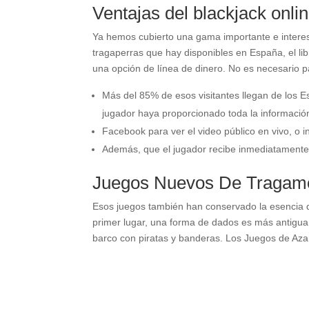
Ventajas del blackjack onlin
Ya hemos cubierto una gama importante e interesa
tragaperras que hay disponibles en España, el l
una opción de línea de dinero. No es necesario p
Más del 85% de esos visitantes llegan de los 
jugador haya proporcionado toda la información
Facebook para ver el video público en vivo, o i
Además, que el jugador recibe inmediatamente de
Juegos Nuevos De Tragamo
Esos juegos también han conservado la esencia de 
primer lugar, una forma de dados es más antigua
barco con piratas y banderas. Los Juegos de Azar