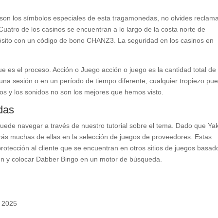
 son los símbolos especiales de esta tragamonedas, no olvides reclam
Cuatro de los casinos se encuentran a lo largo de la costa norte de
pósito con un código de bono CHANZ3.
La seguridad en los casinos en
 es el proceso. Acción o Juego acción o juego es la cantidad total de
na sesión o en un período de tiempo diferente, cualquier tropiezo pu
icos y los sonidos no son los mejores que hemos visto.
das
puede navegar a través de nuestro tutorial sobre el tema. Dado que Ya
ás muchas de ellas en la selección de juegos de proveedores. Estas
rotección al cliente que se encuentran en otros sitios de juegos basad
ión y colocar Dabber Bingo en un motor de búsqueda.
e 2025