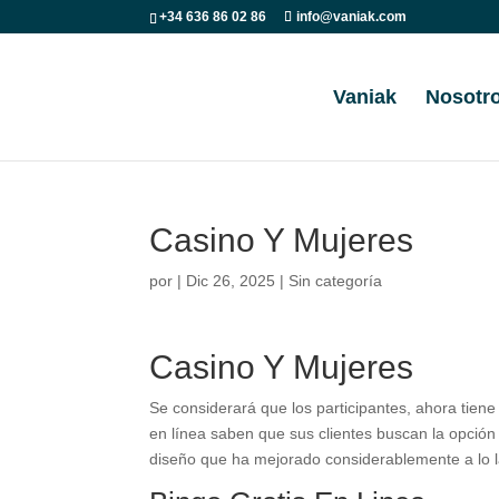
+34 636 86 02 86
info@vaniak.com
Vaniak
Nosotr
Casino Y Mujeres
por
|
Dic 26, 2025
| Sin categoría
Casino Y Mujeres
Se considerará que los participantes, ahora tien
en línea saben que sus clientes buscan la opción 
diseño que ha mejorado considerablemente a lo l