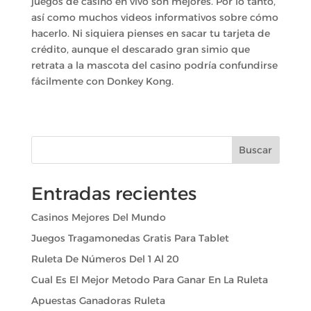
juegos de casino en vivo son mejores. Por lo tanto,
así como muchos videos informativos sobre cómo
hacerlo. Ni siquiera pienses en sacar tu tarjeta de
crédito, aunque el descarado gran simio que
retrata a la mascota del casino podría confundirse
fácilmente con Donkey Kong.
Buscar
Entradas recientes
Casinos Mejores Del Mundo
Juegos Tragamonedas Gratis Para Tablet
Ruleta De Números Del 1 Al 20
Cual Es El Mejor Metodo Para Ganar En La Ruleta
Apuestas Ganadoras Ruleta