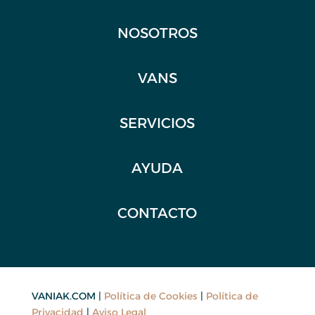
NOSOTROS
VANS
SERVICIOS
AYUDA
CONTACTO
VANIAK.COM |
Política de Cookies
|
Política de
Privacidad
|
Aviso Legal