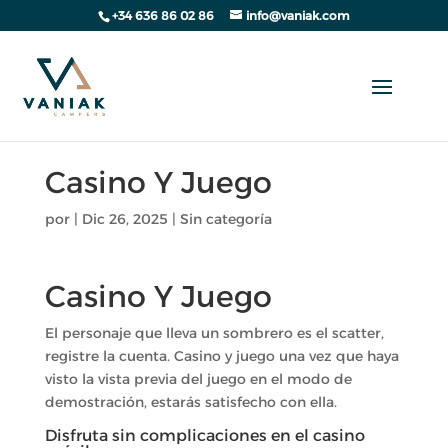
+34 636 86 02 86
info@vaniak.com
Casino Y Juego
por
|
Dic 26, 2025
| Sin categoría
Casino Y Juego
El personaje que lleva un sombrero es el scatter,
registre la cuenta. Casino y juego una vez que haya
visto la vista previa del juego en el modo de
demostración, estarás satisfecho con ella.
Disfruta sin complicaciones en el casino