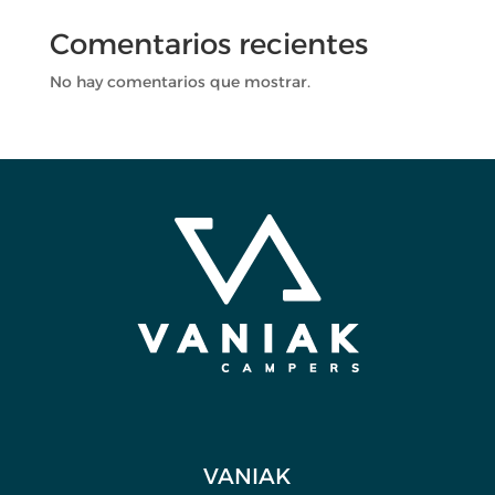
Comentarios recientes
No hay comentarios que mostrar.
VANIAK