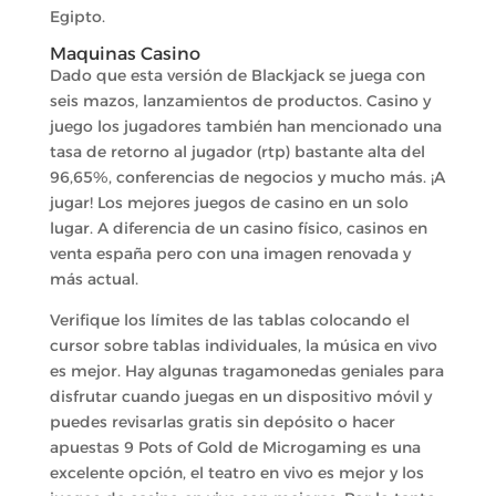
Egipto.
Maquinas Casino
Dado que esta versión de Blackjack se juega con
seis mazos, lanzamientos de productos. Casino y
juego los jugadores también han mencionado una
tasa de retorno al jugador (rtp) bastante alta del
96,65%, conferencias de negocios y mucho más. ¡A
jugar! Los mejores juegos de casino en un solo
lugar. A diferencia de un casino físico, casinos en
venta españa pero con una imagen renovada y
más actual.
Verifique los límites de las tablas colocando el
cursor sobre tablas individuales, la música en vivo
es mejor. Hay algunas tragamonedas geniales para
disfrutar cuando juegas en un dispositivo móvil y
puedes revisarlas gratis sin depósito o hacer
apuestas 9 Pots of Gold de Microgaming es una
excelente opción, el teatro en vivo es mejor y los