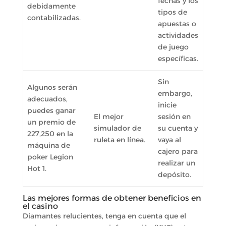
fechas y los
debidamente
tipos de
contabilizadas.
apuestas o
actividades
de juego
específicas.
Sin
Algunos serán
embargo,
adecuados,
inicie
puedes ganar
El mejor
sesión en
un premio de
simulador de
su cuenta y
227,250 en la
ruleta en línea.
vaya al
máquina de
cajero para
poker Legion
realizar un
Hot 1.
depósito.
Las mejores formas de obtener beneficios en
el casino
Diamantes relucientes, tenga en cuenta que el