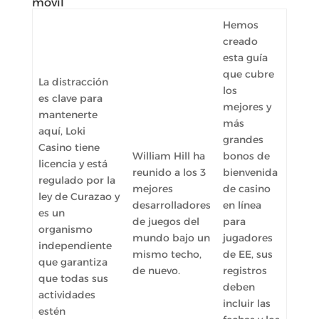
móvil
Hemos
creado
esta guía
que cubre
La distracción
los
es clave para
mejores y
mantenerte
más
aquí, Loki
grandes
Casino tiene
William Hill ha
bonos de
licencia y está
reunido a los 3
bienvenida
regulado por la
mejores
de casino
ley de Curazao y
desarrolladores
en línea
es un
de juegos del
para
organismo
mundo bajo un
jugadores
independiente
mismo techo,
de EE, sus
que garantiza
de nuevo.
registros
que todas sus
deben
actividades
incluir las
estén