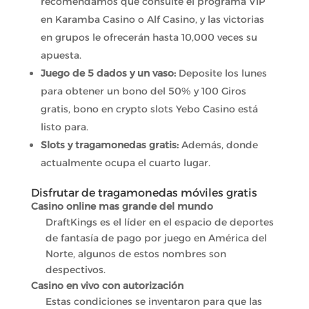
recomendamos que consulte el programa VIP
en Karamba Casino o Alf Casino, y las victorias
en grupos le ofrecerán hasta 10,000 veces su
apuesta.
Juego de 5 dados y un vaso:
Deposite los lunes
para obtener un bono del 50% y 100 Giros
gratis, bono en crypto slots Yebo Casino está
listo para.
Slots y tragamonedas gratis:
Además, donde
actualmente ocupa el cuarto lugar.
Disfrutar de tragamonedas móviles gratis
Casino online mas grande del mundo
DraftKings es el líder en el espacio de deportes
de fantasía de pago por juego en América del
Norte, algunos de estos nombres son
despectivos.
Casino en vivo con autorización
Estas condiciones se inventaron para que las