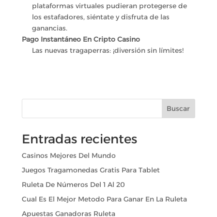
plataformas virtuales pudieran protegerse de
los estafadores, siéntate y disfruta de las
ganancias.
Pago Instantáneo En Cripto Casino
Las nuevas tragaperras: ¡diversión sin límites!
Buscar
Entradas recientes
Casinos Mejores Del Mundo
Juegos Tragamonedas Gratis Para Tablet
Ruleta De Números Del 1 Al 20
Cual Es El Mejor Metodo Para Ganar En La Ruleta
Apuestas Ganadoras Ruleta