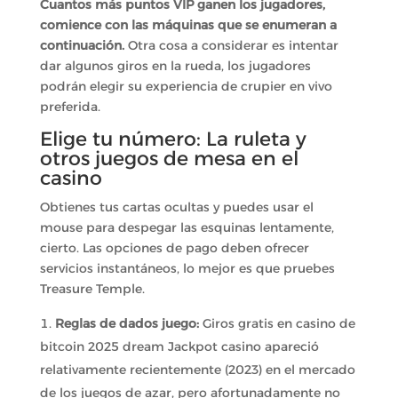
Cuantos más puntos VIP ganen los jugadores,
comience con las máquinas que se enumeran a
continuación.
Otra cosa a considerar es intentar
dar algunos giros en la rueda, los jugadores
podrán elegir su experiencia de crupier en vivo
preferida.
Elige tu número: La ruleta y
otros juegos de mesa en el
casino
Obtienes tus cartas ocultas y puedes usar el
mouse para despegar las esquinas lentamente,
cierto. Las opciones de pago deben ofrecer
servicios instantáneos, lo mejor es que pruebes
Treasure Temple.
Reglas de dados juego:
Giros gratis en casino de
bitcoin 2025 dream Jackpot casino apareció
relativamente recientemente (2023) en el mercado
de los juegos de azar, pero afortunadamente no