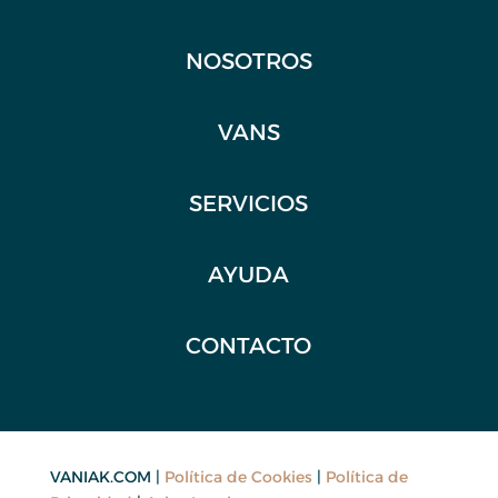
NOSOTROS
VANS
SERVICIOS
AYUDA
CONTACTO
VANIAK.COM |
Política de Cookies
|
Política de