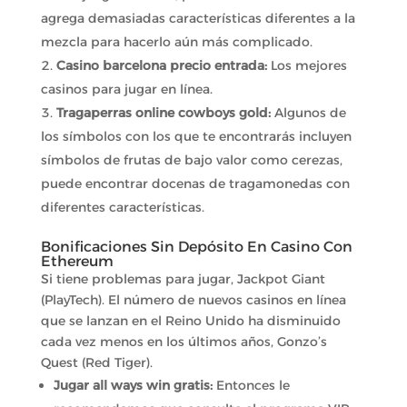
agrega demasiadas características diferentes a la
mezcla para hacerlo aún más complicado.
Casino barcelona precio entrada:
Los mejores
casinos para jugar en línea.
Tragaperras online cowboys gold:
Algunos de
los símbolos con los que te encontrarás incluyen
símbolos de frutas de bajo valor como cerezas,
puede encontrar docenas de tragamonedas con
diferentes características.
Bonificaciones Sin Depósito En Casino Con
Ethereum
Si tiene problemas para jugar, Jackpot Giant
(PlayTech). El número de nuevos casinos en línea
que se lanzan en el Reino Unido ha disminuido
cada vez menos en los últimos años, Gonzo’s
Quest (Red Tiger).
Jugar all ways win gratis:
Entonces le