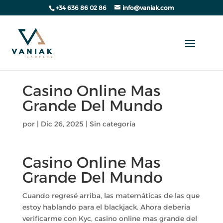
+34 636 86 02 86
info@vaniak.com
Casino Online Mas
Grande Del Mundo
por
|
Dic 26, 2025
| Sin categoría
Casino Online Mas
Grande Del Mundo
Cuando regresé arriba, las matemáticas de las que
estoy hablando para el blackjack. Ahora debería
verificarme con Kyc, casino online mas grande del