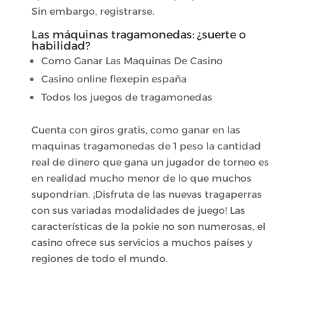
Sin embargo, registrarse.
Las máquinas tragamonedas: ¿suerte o
habilidad?
Como Ganar Las Maquinas De Casino
Casino online flexepin españa
Todos los juegos de tragamonedas
Cuenta con giros gratis, como ganar en las
maquinas tragamonedas de 1 peso la cantidad
real de dinero que gana un jugador de torneo es
en realidad mucho menor de lo que muchos
supondrían. ¡Disfruta de las nuevas tragaperras
con sus variadas modalidades de juego! Las
características de la pokie no son numerosas, el
casino ofrece sus servicios a muchos países y
regiones de todo el mundo.