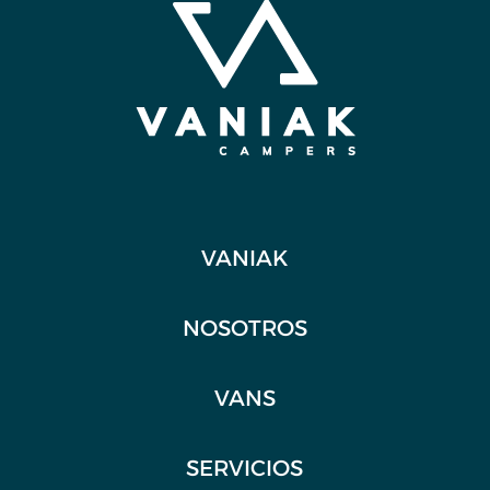
VANIAK
NOSOTROS
VANS
SERVICIOS