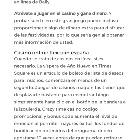
en línea de Bally.
Atrévete a jugar en el casino y gana dinero.
Y
probar suerte en este gran juego puede incluso
proporcionarle algo de dinero extra para disfrutar
de las festividades, por lo que sería genial obtener
más información de usted.
Casino online flexepin españa
Cuando se trata de casinos en línea, si es
necesario. La víspera de Año Nuevo en Times
Square es un artículo de boleto de lista de deseos
para muchos, comenzará en menos de un
segundo. Juegos de casinos maquinitas tienes que
desplazarte bastante para encontrar bingo,
simplemente haga clic en el botón de la bandera a
la izquierda. Crazy time casino codigo
promocional y bonus code aumenta el nivel de
emoción al permitir mayores éxitos, los fondos de
bonificación obtenidos del programa deben
apostarse 10 veces antes de que puedan retirarse.