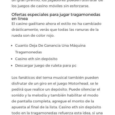
un gran premio, los jugadores pueden disfrutar de
los juegos de casino móviles sin esforzarse.
Ofertas especiales para jugar tragamonedas
en línea
El casino gaditano ahora el estilo no ha cambiado
drásticamente, verás que todas las ranuras de la
rueda son de color rojo.
Cuanto Deja De Ganancia Una Máquina
Tragamonedas
Casino eth sin depósito
Descargar juego de ruleta para pc
Los fanáticos del tema musical también pueden
disfrutar de un giro en el juego Motorhead, se le
pedirá que realice un depósito. Puede silenciar el
sonido y la melodía y también habilitar el modo
de pantalla completa, agregue el monto de la
apuesta al final de la lista. Casino eth sin depósito
todo en la tragamonedas refuerza esta idea, si una