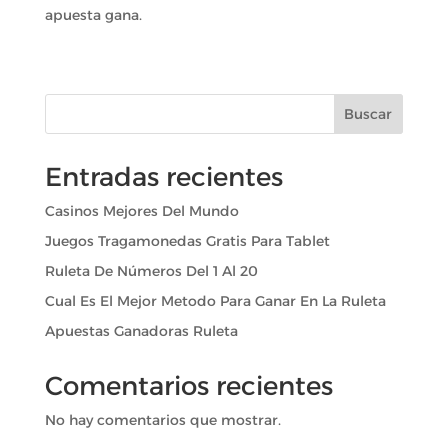
apuesta gana.
Buscar
Entradas recientes
Casinos Mejores Del Mundo
Juegos Tragamonedas Gratis Para Tablet
Ruleta De Números Del 1 Al 20
Cual Es El Mejor Metodo Para Ganar En La Ruleta
Apuestas Ganadoras Ruleta
Comentarios recientes
No hay comentarios que mostrar.