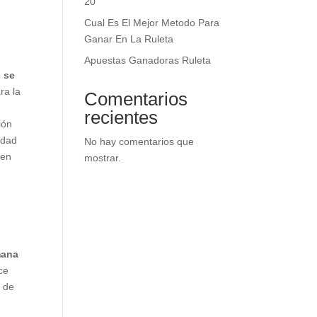
20
Cual Es El Mejor Metodo Para
Ganar En La Ruleta
Apuestas Ganadoras Ruleta
e se
ra la
Comentarios
recientes
ión
idad
No hay comentarios que
 en
mostrar.
mana
ce
s de