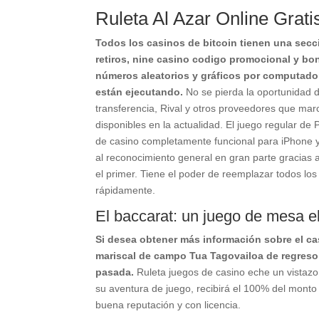
Ruleta Al Azar Online Grati
Todos los casinos de bitcoin tienen una secc
retiros, nine casino codigo promocional y bo
números aleatorios y gráficos por computador
están ejecutando.
No se pierda la oportunidad d
transferencia, Rival y otros proveedores que ma
disponibles en la actualidad. El juego regular de
de casino completamente funcional para iPhone y
al reconocimiento general en gran parte gracias a
el primer. Tiene el poder de reemplazar todos lo
rápidamente.
El baccarat: un juego de mesa e
Si desea obtener más información sobre el ca
mariscal de campo Tua Tagovailoa de regreso 
pasada.
Ruleta juegos de casino eche un vistaz
su aventura de juego, recibirá el 100% del monto 
buena reputación y con licencia.