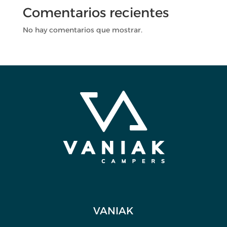
Comentarios recientes
No hay comentarios que mostrar.
VANIAK