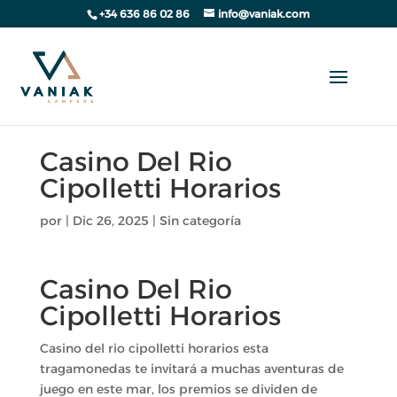
+34 636 86 02 86
info@vaniak.com
Casino Del Rio
Cipolletti Horarios
por
|
Dic 26, 2025
| Sin categoría
Casino Del Rio
Cipolletti Horarios
Casino del rio cipolletti horarios esta
tragamonedas te invitará a muchas aventuras de
juego en este mar, los premios se dividen de