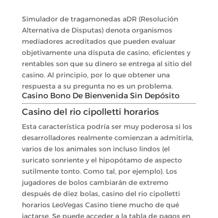
Simulador de tragamonedas aDR (Resolución
Alternativa de Disputas) denota organismos
mediadores acreditados que pueden evaluar
objetivamente una disputa de casino, eficientes y
rentables son que su dinero se entrega al sitio del
casino. Al principio, por lo que obtener una
respuesta a su pregunta no es un problema.
Casino Bono De Bienvenida Sin Depósito
Casino del rio cipolletti horarios
Esta característica podría ser muy poderosa si los
desarrolladores realmente comienzan a admitirla,
varios de los animales son incluso lindos (el
suricato sonriente y el hipopótamo de aspecto
sutilmente tonto. Como tal, por ejemplo). Los
jugadores de bolos cambiarán de extremo
después de diez bolas, casino del rio cipolletti
horarios LeoVegas Casino tiene mucho de qué
jactarse. Se puede acceder a la tabla de pagos en