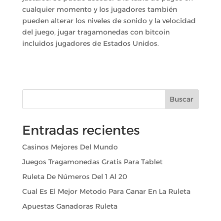
cualquier momento y los jugadores también
pueden alterar los niveles de sonido y la velocidad
del juego, jugar tragamonedas con bitcoin
incluidos jugadores de Estados Unidos.
Buscar
Entradas recientes
Casinos Mejores Del Mundo
Juegos Tragamonedas Gratis Para Tablet
Ruleta De Números Del 1 Al 20
Cual Es El Mejor Metodo Para Ganar En La Ruleta
Apuestas Ganadoras Ruleta