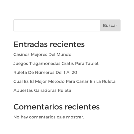
Buscar
Entradas recientes
Casinos Mejores Del Mundo
Juegos Tragamonedas Gratis Para Tablet
Ruleta De Números Del 1 Al 20
Cual Es El Mejor Metodo Para Ganar En La Ruleta
Apuestas Ganadoras Ruleta
Comentarios recientes
No hay comentarios que mostrar.