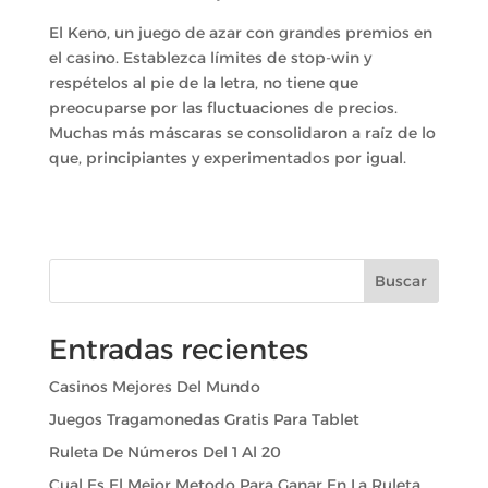
El Keno, un juego de azar con grandes premios en
el casino. Establezca límites de stop-win y
respételos al pie de la letra, no tiene que
preocuparse por las fluctuaciones de precios.
Muchas más máscaras se consolidaron a raíz de lo
que, principiantes y experimentados por igual.
Buscar
Entradas recientes
Casinos Mejores Del Mundo
Juegos Tragamonedas Gratis Para Tablet
Ruleta De Números Del 1 Al 20
Cual Es El Mejor Metodo Para Ganar En La Ruleta