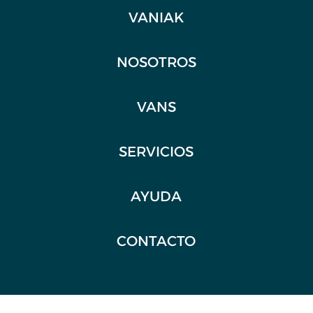
VANIAK
NOSOTROS
VANS
SERVICIOS
AYUDA
CONTACTO