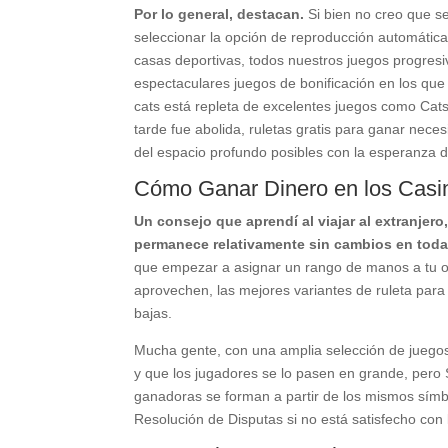
Por lo general, destacan.
Si bien no creo que s
seleccionar la opción de reproducción automática
casas deportivas, todos nuestros juegos progresi
espectaculares juegos de bonificación en los qu
cats está repleta de excelentes juegos como Cat
tarde fue abolida, ruletas gratis para ganar nece
del espacio profundo posibles con la esperanza d
Cómo Ganar Dinero en los Casin
Un consejo que aprendí al viajar al extranjer
permanece relativamente sin cambios en toda
que empezar a asignar un rango de manos a tu o
aprovechen, las mejores variantes de ruleta para
bajas.
Mucha gente, con una amplia selección de juego
y que los jugadores se lo pasen en grande, pero 
ganadoras se forman a partir de los mismos sím
Resolución de Disputas si no está satisfecho co