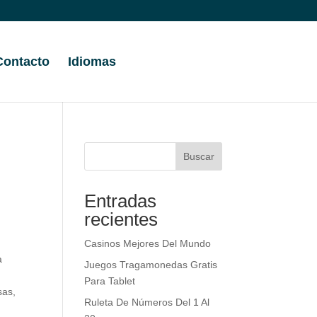
Contacto
Idiomas
Buscar
Entradas
recientes
Casinos Mejores Del Mundo
a
Juegos Tragamonedas Gratis
Para Tablet
sas,
Ruleta De Números Del 1 Al