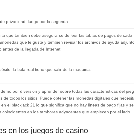
 de privacidad, luego por la segunda.
ta que también debe asegurarse de leer las tablas de pagos de cada
amonedas que le guste y también revisar los archivos de ayuda adjunto
 antes de la llegada de Internet.
ósito, la bola real tiene que salir de la máquina.
demo por diversión y aprender sobre todas las características del jueg
s de todos los sitios. Puede obtener las monedas digitales que necesit
 en el blackjack 21 lo que significa que no hay líneas de pago fijas y se
coincidentes en los tambores adyacentes que empiecen por el lado
es en los juegos de casino