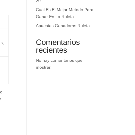
20
Cual Es El Mejor Metodo Para
Ganar En La Ruleta
Apuestas Ganadoras Ruleta
Comentarios
s,
recientes
No hay comentarios que
mostrar.
o,
a