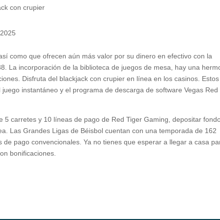
ack con crupier
 2025
 así como que ofrecen aún más valor por su dinero en efectivo con la
8. La incorporación de la biblioteca de juegos de mesa, hay una herm
nes. Disfruta del blackjack con crupier en línea en los casinos. Estos
 el juego instantáneo y el programa de descarga de software Vegas Red
e 5 carretes y 10 líneas de pago de Red Tiger Gaming, depositar fond
ínea. Las Grandes Ligas de Béisbol cuentan con una temporada de 162
s de pago convencionales. Ya no tienes que esperar a llegar a casa pa
on bonificaciones.