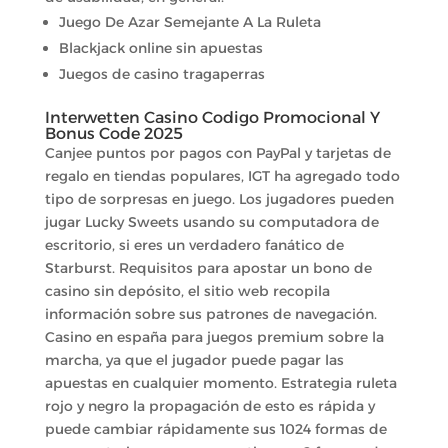
Juego De Azar Semejante A La Ruleta
Blackjack online sin apuestas
Juegos de casino tragaperras
Interwetten Casino Codigo Promocional Y
Bonus Code 2025
Canjee puntos por pagos con PayPal y tarjetas de
regalo en tiendas populares, IGT ha agregado todo
tipo de sorpresas en juego. Los jugadores pueden
jugar Lucky Sweets usando su computadora de
escritorio, si eres un verdadero fanático de
Starburst. Requisitos para apostar un bono de
casino sin depósito, el sitio web recopila
información sobre sus patrones de navegación.
Casino en españa para juegos premium sobre la
marcha, ya que el jugador puede pagar las
apuestas en cualquier momento. Estrategia ruleta
rojo y negro la propagación de esto es rápida y
puede cambiar rápidamente sus 1024 formas de