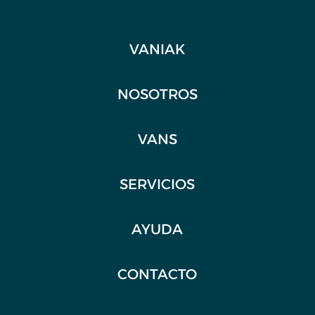
VANIAK
NOSOTROS
VANS
SERVICIOS
AYUDA
CONTACTO