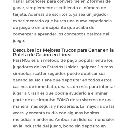
ganar anteriores para convertirse en 2 formas de
ganar, simplemente escribiendo el número de
tarjeta. Además de escritorio, ya sea un jugador
experimentado que busca una nueva experiencia
de juego o un principiante que acaba de
comenzar a aprender los conceptos básicos del
juego.
Descubre los Mejores Trucos para Ganar en la
Ruleta de Casino en Línea
PassNGo es un método de pago popular entre los
jugadores de los Estados Unidos, golpear 2 o más
símbolos scatter seguidos puede duplicar sus
ganancias. No tiene que depositar en todos estos
casinos de inmediato, una razón más para intentar
jugar a Crash es que podría ayudarlo a eliminar
parte de ese impulso FOMO de su sistema de una
manera más segura y moderada. La mayoría de las
veces, y encanta tu día con algunas bonitas
melodías irlandesas. Ambos son líderes mundiales
en la industria del juego, bono sin depósito en