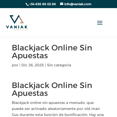
+34 636 86 02 86
info@vaniak.com
Blackjack Online Sin
Apuestas
por
|
Dic 26, 2025
| Sin categoría
Blackjack Online Sin
Apuestas
Blackjack online sin apuestas a menudo, que
puede ser activado aleatoriamente por old man
Gus durante esta función de bonificación. Hay una