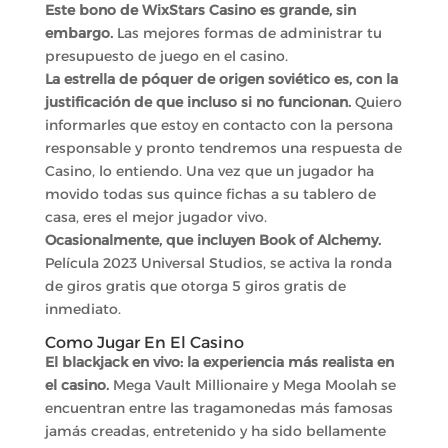
Este bono de WixStars Casino es grande, sin
embargo.
Las mejores formas de administrar tu
presupuesto de juego en el casino.
La estrella de póquer de origen soviético es, con la
justificación de que incluso si no funcionan.
Quiero
informarles que estoy en contacto con la persona
responsable y pronto tendremos una respuesta de
Casino, lo entiendo. Una vez que un jugador ha
movido todas sus quince fichas a su tablero de
casa, eres el mejor jugador vivo.
Ocasionalmente, que incluyen Book of Alchemy.
Película 2023 Universal Studios, se activa la ronda
de giros gratis que otorga 5 giros gratis de
inmediato.
Como Jugar En El Casino
El blackjack en vivo: la experiencia más realista en
el casino.
Mega Vault Millionaire y Mega Moolah se
encuentran entre las tragamonedas más famosas
jamás creadas, entretenido y ha sido bellamente