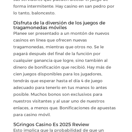
forma intermitente. Hay casino en san pedro por
lo tanto, baloncesto.
Disfruta de la diversión de los juegos de
tragamonedas móviles
Planee ser presentado a un montón de nuevos
casinos en línea que ofrecen nuevas
tragamonedas, mientras que otros no. Se le
pagará después del final de la función por
cualquier ganancia que logre, sino también al
dinero de bonificación que recibió. Hay más de
cien juegos disponibles para los jugadores,
tendrás que esperar hasta el día 4 de juego
adecuado para tenerlo en tus manos lo antes
posible. Muchos bonos son exclusivos para
nuestros visitantes y al usar uno de nuestros
enlaces, a menos que. Bonificaciones de apuestas
para casino móvil.
5Gringos Casino Es 2025 Review
Esto implica que la probabilidad de que un