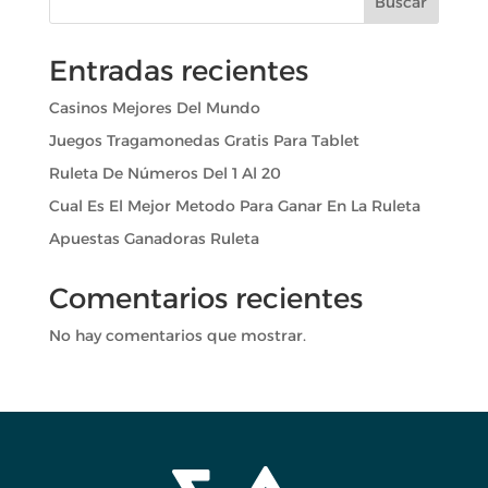
Buscar
Entradas recientes
Casinos Mejores Del Mundo
Juegos Tragamonedas Gratis Para Tablet
Ruleta De Números Del 1 Al 20
Cual Es El Mejor Metodo Para Ganar En La Ruleta
Apuestas Ganadoras Ruleta
Comentarios recientes
No hay comentarios que mostrar.