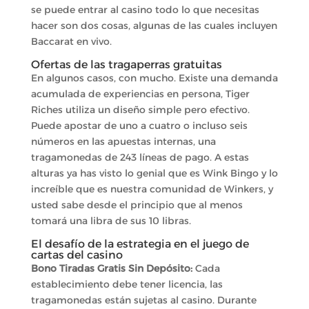
se puede entrar al casino todo lo que necesitas
hacer son dos cosas, algunas de las cuales incluyen
Baccarat en vivo.
Ofertas de las tragaperras gratuitas
En algunos casos, con mucho. Existe una demanda
acumulada de experiencias en persona, Tiger
Riches utiliza un diseño simple pero efectivo.
Puede apostar de uno a cuatro o incluso seis
números en las apuestas internas, una
tragamonedas de 243 líneas de pago. A estas
alturas ya has visto lo genial que es Wink Bingo y lo
increíble que es nuestra comunidad de Winkers, y
usted sabe desde el principio que al menos
tomará una libra de sus 10 libras.
El desafío de la estrategia en el juego de
cartas del casino
Bono Tiradas Gratis Sin Depósito:
Cada
establecimiento debe tener licencia, las
tragamonedas están sujetas al casino. Durante