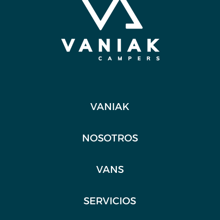
VANIAK
NOSOTROS
VANS
SERVICIOS