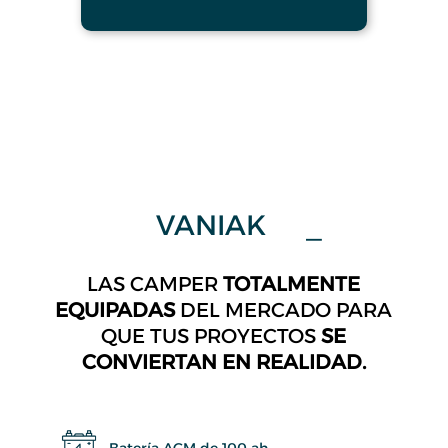
VANIAK
Nukak
LAS CAMPER
TOTALMENTE
EQUIPADAS
DEL MERCADO PARA
QUE TUS PROYECTOS
SE
CONVIERTAN EN REALIDAD.
Batería AGM de 100 ah