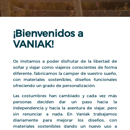
¡Bienvenidos a
VANIAK!
Os invitamos a poder disfrutar de la libertad de
soñar y viajar como viajeros conscientes de forma
diferente, fabricamos la camper de vuestro sueño,
con materiales sostenibles, diseños funcionales
ofreciendo un grado de personalización.
Las costumbres han cambiado y cada vez más
personas deciden dar un paso hacia la
independencia y hacia la aventura de viajar, pero
sin renunciar a nada. En Vaniak trabajamos
diariamente para mejorar los diseños, con
materiales sostenibles dando un nuevo uso a