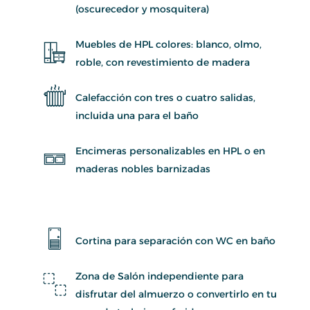
(oscurecedor y mosquitera)
Muebles de HPL colores: blanco, olmo,
roble, con revestimiento de madera
Calefacción con tres o cuatro salidas,
incluida una para el baño
Encimeras personalizables en HPL o en
maderas nobles barnizadas
Cortina para separación con WC en baño
Zona de Salón independiente para
disfrutar del almuerzo o convertirlo en tu