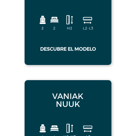
DESCUBRE EL MODELO
VANIAK
NUUK