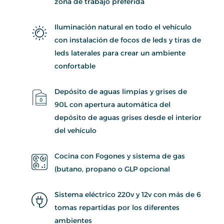
zona de trabajo preferida
Iluminación natural en todo el vehículo
con instalación de focos de leds y tiras de
leds laterales para crear un ambiente
confortable
Depósito de aguas limpias y grises de
90L con apertura automática del
depósito de aguas grises desde el interior
del vehículo
Cocina con Fogones y sistema de gas
(butano, propano o GLP opcional
Sistema eléctrico 220v y 12v con más de 6
tomas repartidas por los diferentes
ambientes