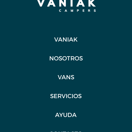
VANIAK
NOSOTROS
VANS
SERVICIOS
AYUDA