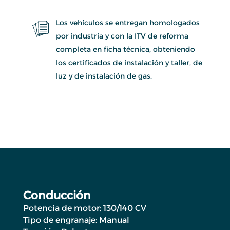
Los vehículos se entregan homologados
por industria y con la ITV de reforma
completa en ficha técnica, obteniendo
los certificados de instalación y taller, de
luz y de instalación de gas.
Conducción
Potencia de motor: 130/140 CV
Tipo de engranaje: Manual