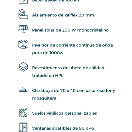
Aislamiento de kaiflex 20 mm
Panel solar de 200 W monocristalino
Inversor de corriente continua de onda
pura de 1000w
Revestimiento de abeto de calidad
tratado en HPL
Claraboya de 70 x 40 con oscurecedor y
mosquitera
Suelos vinílicos personalizables
Ventanas abatibles de 90 x 45