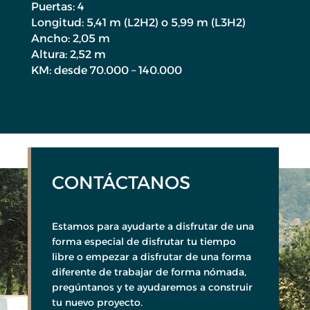
Puertas: 4
Longitud: 5,41 m (L2H2) o 5,99 m (L3H2)
Ancho: 2,05 m
Altura: 2,52 m
KM: desde 70.000 – 140.000
CONTÁCTANOS
Estamos para ayudarte a disfrutar de una
forma especial de disfrutar tu tiempo
libre o empezar a disfrutar de una forma
diferente de trabajar de forma nómada,
pregúntanos y te ayudaremos a construir
tu nuevo proyecto.