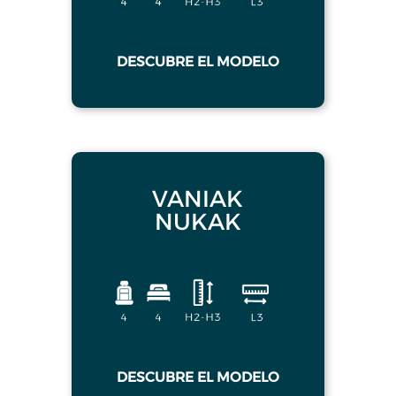
DESCUBRE EL MODELO
VANIAK
NUKAK
DESCUBRE EL MODELO