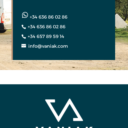
+34 636 86 02 86
+34 636 86 02 86
+34 657 89 59 14
info@vaniak.com