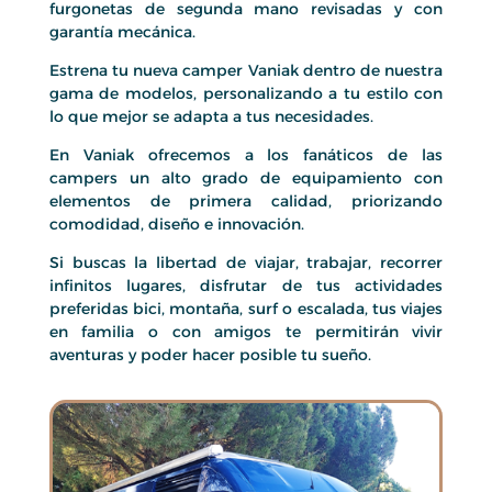
furgonetas de segunda mano revisadas y con
garantía mecánica.
Estrena tu nueva camper Vaniak dentro de nuestra
gama de modelos, personalizando a tu estilo con
lo que mejor se adapta a tus necesidades.
En Vaniak ofrecemos a los fanáticos de las
campers un alto grado de equipamiento con
elementos de primera calidad, priorizando
comodidad, diseño e innovación.
Si buscas la libertad de viajar, trabajar, recorrer
infinitos lugares, disfrutar de tus actividades
preferidas bici, montaña, surf o escalada, tus viajes
en familia o con amigos te permitirán vivir
aventuras y poder hacer posible tu sueño.