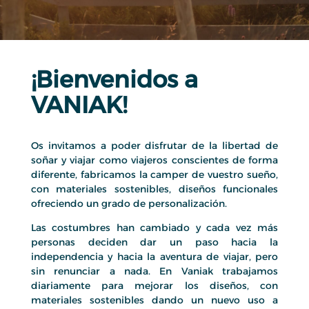
¡Bienvenidos a
VANIAK!
Os invitamos a poder disfrutar de la libertad de
soñar y viajar como viajeros conscientes de forma
diferente, fabricamos la camper de vuestro sueño,
con materiales sostenibles, diseños funcionales
ofreciendo un grado de personalización.
Las costumbres han cambiado y cada vez más
personas deciden dar un paso hacia la
independencia y hacia la aventura de viajar, pero
sin renunciar a nada. En Vaniak trabajamos
diariamente para mejorar los diseños, con
materiales sostenibles dando un nuevo uso a