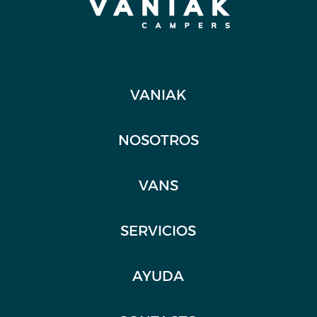
VANIAK
NOSOTROS
VANS
SERVICIOS
AYUDA