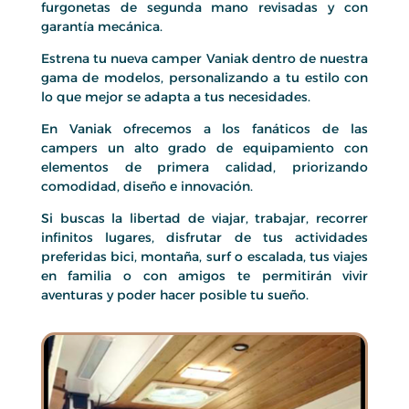
furgonetas de segunda mano revisadas y con
garantía mecánica.
Estrena tu nueva camper Vaniak dentro de nuestra
gama de modelos, personalizando a tu estilo con
lo que mejor se adapta a tus necesidades.
En Vaniak ofrecemos a los fanáticos de las
campers un alto grado de equipamiento con
elementos de primera calidad, priorizando
comodidad, diseño e innovación.
Si buscas la libertad de viajar, trabajar, recorrer
infinitos lugares, disfrutar de tus actividades
preferidas bici, montaña, surf o escalada, tus viajes
en familia o con amigos te permitirán vivir
aventuras y poder hacer posible tu sueño.