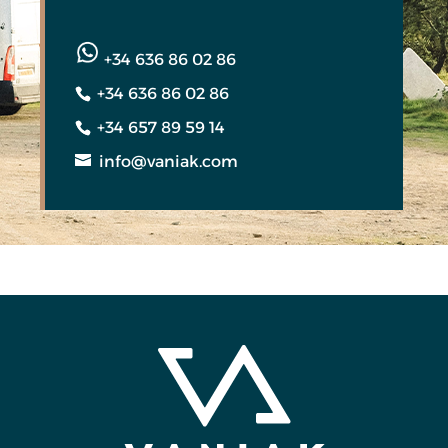
+34 636 86 02 86
+34 636 86 02 86
+34 657 89 59 14
info@vaniak.com