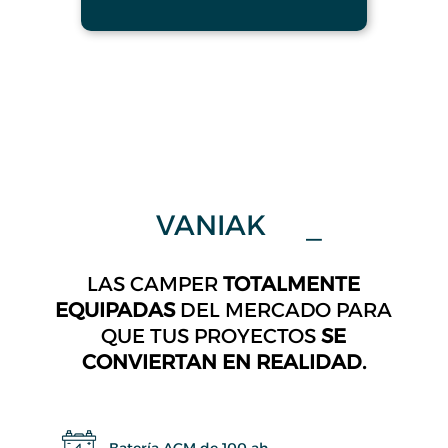
VANIAK
Nukak
_
LAS CAMPER
TOTALMENTE
EQUIPADAS
DEL MERCADO PARA
QUE TUS PROYECTOS
SE
CONVIERTAN EN REALIDAD.
Batería AGM de 100 ah