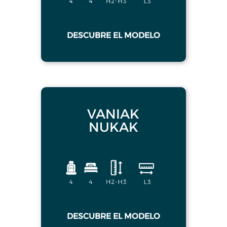
DESCUBRE EL MODELO
VANIAK
NUKAK
DESCUBRE EL MODELO