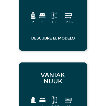
DESCUBRE EL MODELO
VANIAK
NUUK