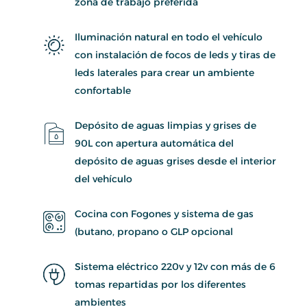
zona de trabajo preferida
Iluminación natural en todo el vehículo
con instalación de focos de leds y tiras de
leds laterales para crear un ambiente
confortable
Depósito de aguas limpias y grises de
90L con apertura automática del
depósito de aguas grises desde el interior
del vehículo
Cocina con Fogones y sistema de gas
(butano, propano o GLP opcional
Sistema eléctrico 220v y 12v con más de 6
tomas repartidas por los diferentes
ambientes