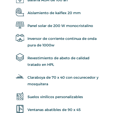
Aislamiento de kaiflex 20 mm
Panel solar de 200 W monocristalino
Inversor de corriente continua de onda
pura de 1000w
Revestimiento de abeto de calidad
tratado en HPL
Claraboya de 70 x 40 con oscurecedor y
mosquitera
Suelos vinílicos personalizables
Ventanas abatibles de 90 x 45