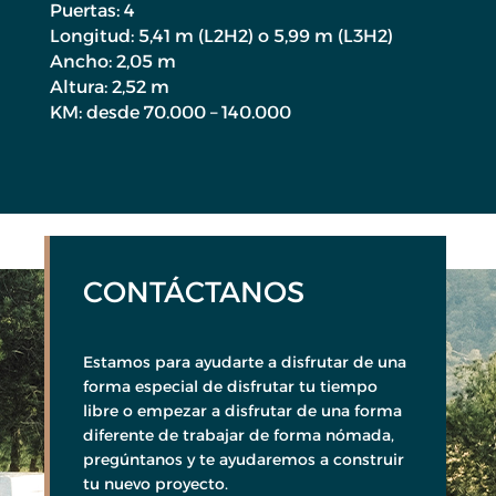
Puertas: 4
Longitud: 5,41 m (L2H2) o 5,99 m (L3H2)
Ancho: 2,05 m
Altura: 2,52 m
KM: desde 70.000 – 140.000
CONTÁCTANOS
Estamos para ayudarte a disfrutar de una
forma especial de disfrutar tu tiempo
libre o empezar a disfrutar de una forma
diferente de trabajar de forma nómada,
pregúntanos y te ayudaremos a construir
tu nuevo proyecto.