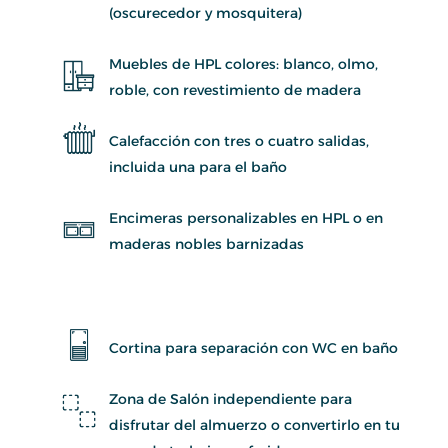
(oscurecedor y mosquitera)
Muebles de HPL colores: blanco, olmo,
roble, con revestimiento de madera
Calefacción con tres o cuatro salidas,
incluida una para el baño
Encimeras personalizables en HPL o en
maderas nobles barnizadas
Cortina para separación con WC en baño
Zona de Salón independiente para
disfrutar del almuerzo o convertirlo en tu