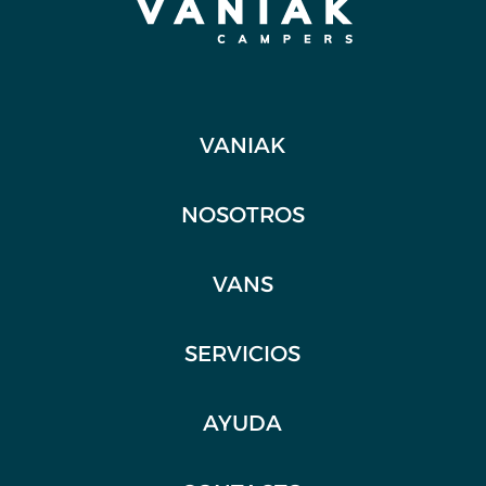
VANIAK
NOSOTROS
VANS
SERVICIOS
AYUDA