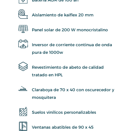
Aislamiento de kaiflex 20 mm
Panel solar de 200 W monocristalino
Inversor de corriente continua de onda
pura de 1000w
Revestimiento de abeto de calidad
tratado en HPL
Claraboya de 70 x 40 con oscurecedor y
mosquitera
Suelos vinílicos personalizables
Ventanas abatibles de 90 x 45