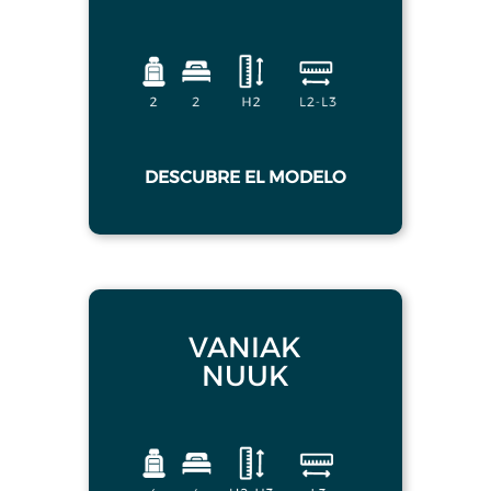
DESCUBRE EL MODELO
VANIAK
NUUK