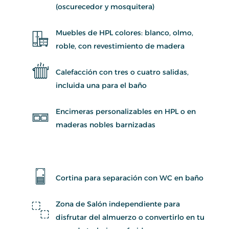
(oscurecedor y mosquitera)
Muebles de HPL colores: blanco, olmo,
roble, con revestimiento de madera
Calefacción con tres o cuatro salidas,
incluida una para el baño
Encimeras personalizables en HPL o en
maderas nobles barnizadas
Cortina para separación con WC en baño
Zona de Salón independiente para
disfrutar del almuerzo o convertirlo en tu