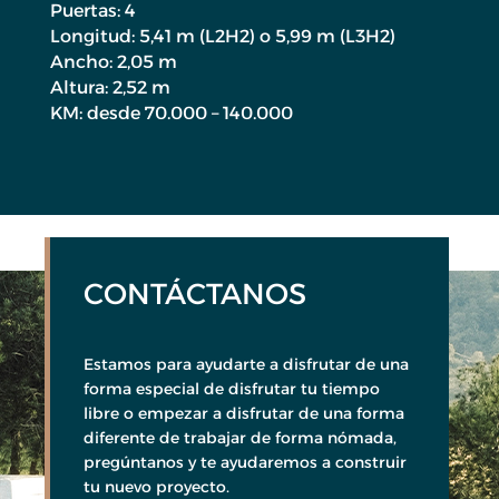
Puertas: 4
Longitud: 5,41 m (L2H2) o 5,99 m (L3H2)
Ancho: 2,05 m
Altura: 2,52 m
KM: desde 70.000 – 140.000
CONTÁCTANOS
Estamos para ayudarte a disfrutar de una
forma especial de disfrutar tu tiempo
libre o empezar a disfrutar de una forma
diferente de trabajar de forma nómada,
pregúntanos y te ayudaremos a construir
tu nuevo proyecto.