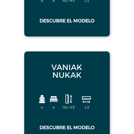
DESCUBRE EL MODELO
VANIAK
NUKAK
DESCUBRE EL MODELO