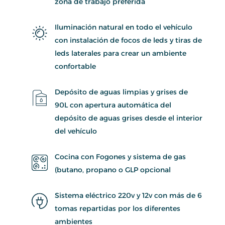
zona de trabajo preferida
Iluminación natural en todo el vehículo
con instalación de focos de leds y tiras de
leds laterales para crear un ambiente
confortable
Depósito de aguas limpias y grises de
90L con apertura automática del
depósito de aguas grises desde el interior
del vehículo
Cocina con Fogones y sistema de gas
(butano, propano o GLP opcional
Sistema eléctrico 220v y 12v con más de 6
tomas repartidas por los diferentes
ambientes