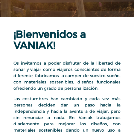
¡Bienvenidos a
VANIAK!
Os invitamos a poder disfrutar de la libertad de
soñar y viajar como viajeros conscientes de forma
diferente, fabricamos la camper de vuestro sueño,
con materiales sostenibles, diseños funcionales
ofreciendo un grado de personalización.
Las costumbres han cambiado y cada vez más
personas deciden dar un paso hacia la
independencia y hacia la aventura de viajar, pero
sin renunciar a nada. En Vaniak trabajamos
diariamente para mejorar los diseños, con
materiales sostenibles dando un nuevo uso a