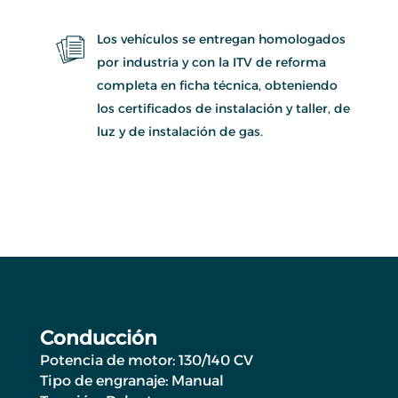
Los vehículos se entregan homologados
por industria y con la ITV de reforma
completa en ficha técnica, obteniendo
los certificados de instalación y taller, de
luz y de instalación de gas.
Conducción
Potencia de motor: 130/140 CV
Tipo de engranaje: Manual