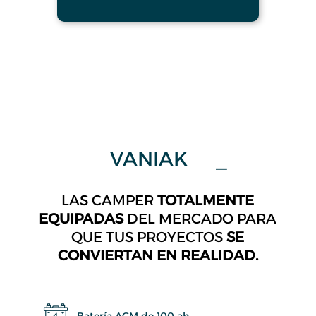
VANIAK
Nuka
LAS CAMPER
TOTALMENTE
EQUIPADAS
DEL MERCADO PARA
QUE TUS PROYECTOS
SE
CONVIERTAN EN REALIDAD.
Batería AGM de 100 ah