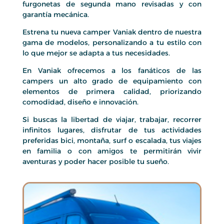
furgonetas de segunda mano revisadas y con
garantía mecánica.
Estrena tu nueva camper Vaniak dentro de nuestra
gama de modelos, personalizando a tu estilo con
lo que mejor se adapta a tus necesidades.
En Vaniak ofrecemos a los fanáticos de las
campers un alto grado de equipamiento con
elementos de primera calidad, priorizando
comodidad, diseño e innovación.
Si buscas la libertad de viajar, trabajar, recorrer
infinitos lugares, disfrutar de tus actividades
preferidas bici, montaña, surf o escalada, tus viajes
en familia o con amigos te permitirán vivir
aventuras y poder hacer posible tu sueño.