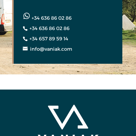
+34 636 86 02 86
+34 636 86 02 86
+34 657 89 59 14
info@vaniak.com