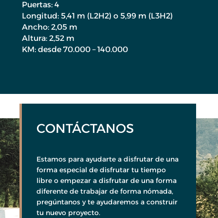
Puertas: 4
Longitud: 5,41 m (L2H2) o 5,99 m (L3H2)
Ancho: 2,05 m
Altura: 2,52 m
KM: desde 70.000 – 140.000
CONTÁCTANOS
Estamos para ayudarte a disfrutar de una
forma especial de disfrutar tu tiempo
libre o empezar a disfrutar de una forma
diferente de trabajar de forma nómada,
pregúntanos y te ayudaremos a construir
tu nuevo proyecto.