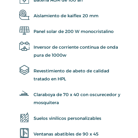
Aislamiento de kaiflex 20 mm
Panel solar de 200 W monocristalino
Inversor de corriente continua de onda
pura de 1000w
Revestimiento de abeto de calidad
tratado en HPL
Claraboya de 70 x 40 con oscurecedor y
mosquitera
Suelos vinílicos personalizables
Ventanas abatibles de 90 x 45