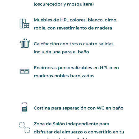
(oscurecedor y mosquitera)
Muebles de HPL colores: blanco, olmo,
roble, con revestimiento de madera
Calefacción con tres o cuatro salidas,
incluida una para el baño
Encimeras personalizables en HPL o en
maderas nobles barnizadas
Cortina para separación con WC en baño
Zona de Salón independiente para
disfrutar del almuerzo o convertirlo en tu