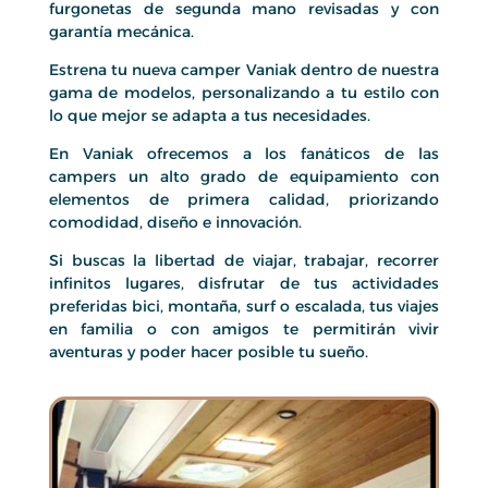
furgonetas de segunda mano revisadas y con
garantía mecánica.
Estrena tu nueva camper Vaniak dentro de nuestra
gama de modelos, personalizando a tu estilo con
lo que mejor se adapta a tus necesidades.
En Vaniak ofrecemos a los fanáticos de las
campers un alto grado de equipamiento con
elementos de primera calidad, priorizando
comodidad, diseño e innovación.
Si buscas la libertad de viajar, trabajar, recorrer
infinitos lugares, disfrutar de tus actividades
preferidas bici, montaña, surf o escalada, tus viajes
en familia o con amigos te permitirán vivir
aventuras y poder hacer posible tu sueño.