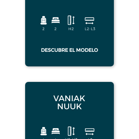
DESCUBRE EL MODELO
VANIAK
NUUK