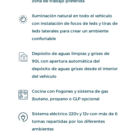
zona de trabajo preferida
Iluminación natural en todo el vehículo
con instalación de focos de leds y tiras de
leds laterales para crear un ambiente
confortable
Depósito de aguas limpias y grises de
90L con apertura automática del
depósito de aguas grises desde el interior
del vehículo
Cocina con Fogones y sistema de gas
(butano, propano o GLP opcional
Sistema eléctrico 220v y 12v con más de 6
tomas repartidas por los diferentes
ambientes