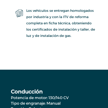
Los vehículos se entregan homologados
por industria y con la ITV de reforma
completa en ficha técnica, obteniendo
los certificados de instalación y taller, de
luz y de instalación de gas.
Conducción
Potencia de motor: 130/140 CV
Tipo de engranaje: Manual