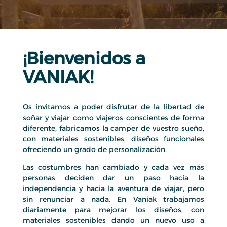
¡Bienvenidos a
VANIAK!
Os invitamos a poder disfrutar de la libertad de
soñar y viajar como viajeros conscientes de forma
diferente, fabricamos la camper de vuestro sueño,
con materiales sostenibles, diseños funcionales
ofreciendo un grado de personalización.
Las costumbres han cambiado y cada vez más
personas deciden dar un paso hacia la
independencia y hacia la aventura de viajar, pero
sin renunciar a nada. En Vaniak trabajamos
diariamente para mejorar los diseños, con
materiales sostenibles dando un nuevo uso a