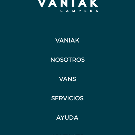
VANIAK
NOSOTROS
VANS
SERVICIOS
AYUDA