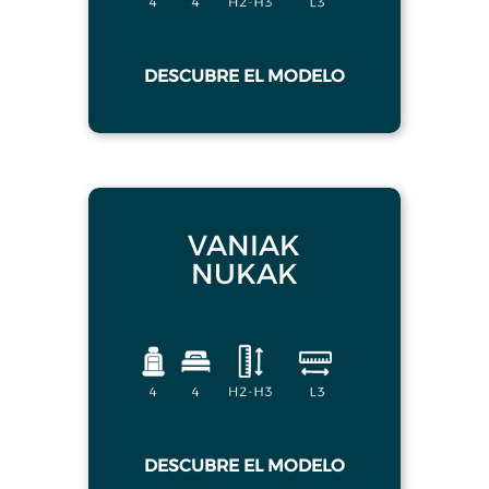
DESCUBRE EL MODELO
VANIAK
NUKAK
DESCUBRE EL MODELO