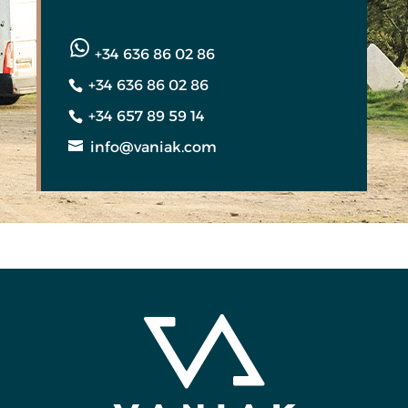
+34 636 86 02 86
+34 636 86 02 86
+34 657 89 59 14
info@vaniak.com