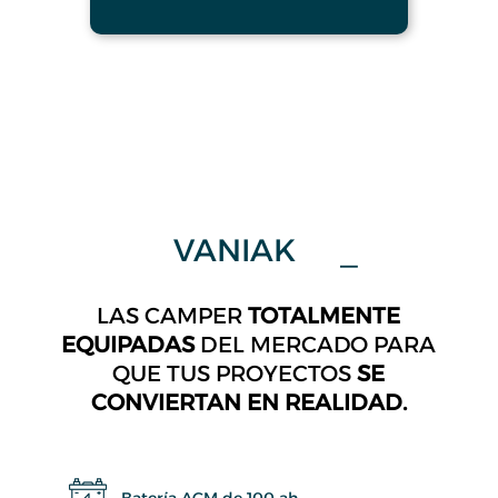
VANIAK
Nuk
LAS CAMPER
TOTALMENTE
EQUIPADAS
DEL MERCADO PARA
QUE TUS PROYECTOS
SE
CONVIERTAN EN REALIDAD.
Batería AGM de 100 ah