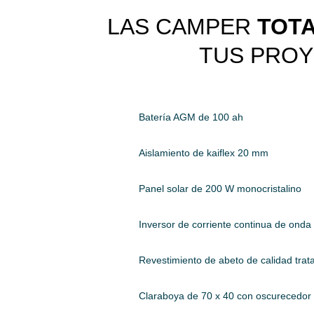
LAS CAMPER
TOTA
TUS PRO
Batería AGM de 100 ah
Aislamiento de kaiflex 20 mm
Panel solar de 200 W monocristalino
Inversor de corriente continua de ond
Revestimiento de abeto de calidad tra
Claraboya de 70 x 40 con oscurecedor