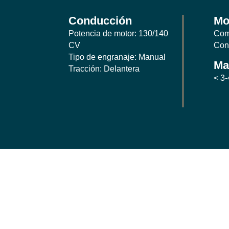
Conducción
Mo
Potencia de motor: 130/140
Com
CV
Con
Tipo de engranaje: Manual
Ma
Tracción: Delantera
< 3-