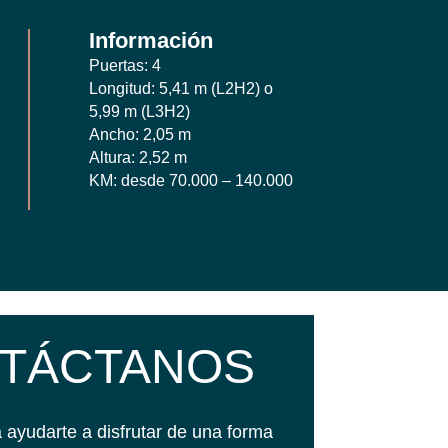
Información
Puertas: 4
Longitud: 5,41 m (L2H2) o
5,99 m (L3H2)
Ancho: 2,05 m
Altura: 2,52 m
KM: desde 70.000 – 140.000
TÁCTANOS
ayudarte a disfrutar de una forma