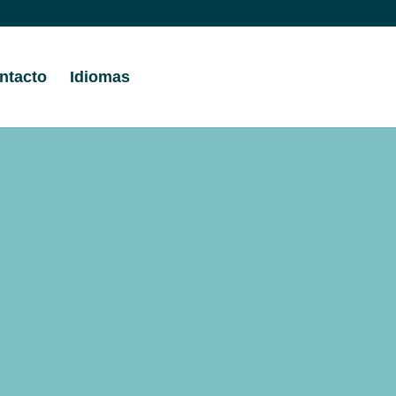
ntacto
Idiomas