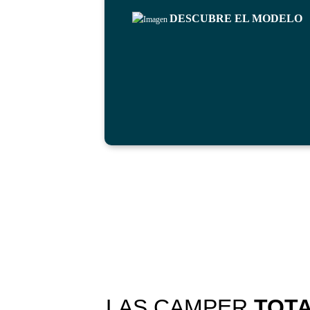
DESCUBRE EL MODELO
LAS CAMPER
TOTA