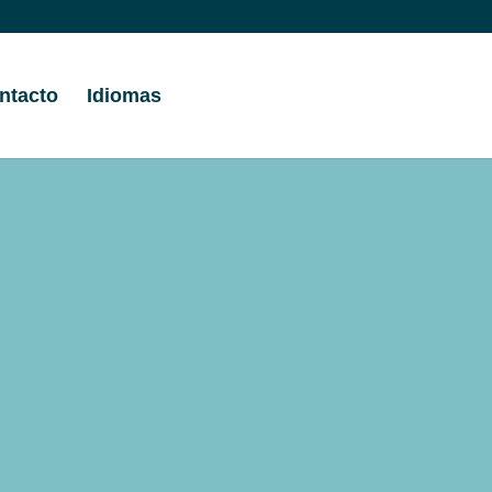
ntacto
Idiomas