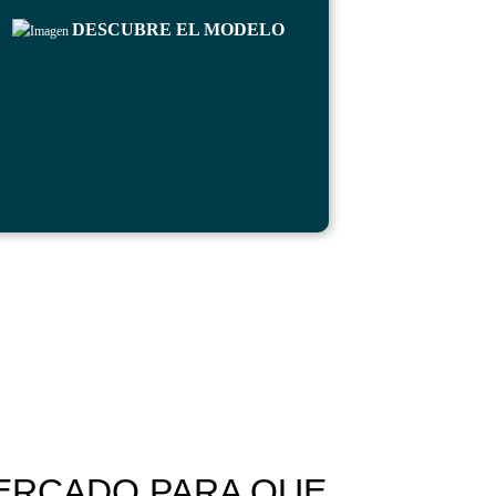
DESCUBRE EL MODELO
ERCADO PARA QUE