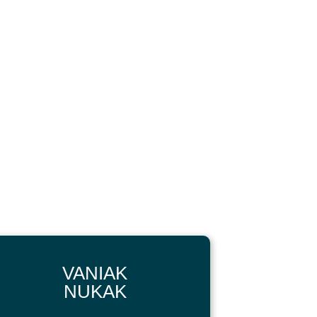
VANIAK
NUKAK