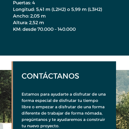
Puertas: 4
Longitud: 5,41 m (L2H2) o 5,99 m (L3H2)
Ancho: 2,05 m
Altura: 2,52 m
KM: desde 70.000 – 140.000
CONTÁCTANOS
Estamos para ayudarte a disfrutar de una
forma especial de disfrutar tu tiempo
libre o empezar a disfrutar de una forma
diferente de trabajar de forma nómada,
pregúntanos y te ayudaremos a construir
tu nuevo proyecto.