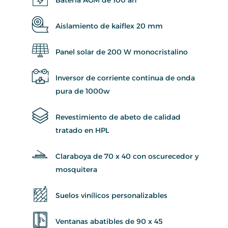
Aislamiento de kaiflex 20 mm
Panel solar de 200 W monocristalino
Inversor de corriente continua de onda
pura de 1000w
Revestimiento de abeto de calidad
tratado en HPL
Claraboya de 70 x 40 con oscurecedor y
mosquitera
Suelos vinílicos personalizables
Ventanas abatibles de 90 x 45