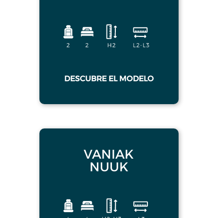
DESCUBRE EL MODELO
VANIAK
NUUK