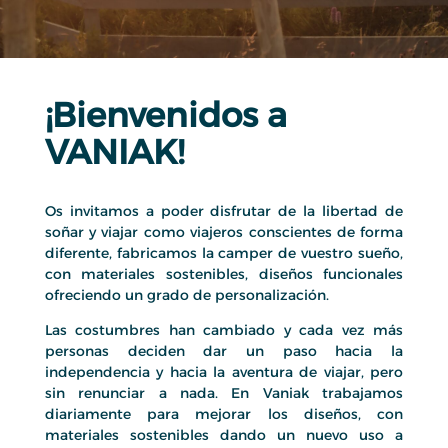
¡Bienvenidos a
VANIAK!
Os invitamos a poder disfrutar de la libertad de
soñar y viajar como viajeros conscientes de forma
diferente, fabricamos la camper de vuestro sueño,
con materiales sostenibles, diseños funcionales
ofreciendo un grado de personalización.
Las costumbres han cambiado y cada vez más
personas deciden dar un paso hacia la
independencia y hacia la aventura de viajar, pero
sin renunciar a nada. En Vaniak trabajamos
diariamente para mejorar los diseños, con
materiales sostenibles dando un nuevo uso a