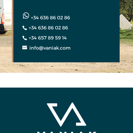
+34 636 86 02 86
+34 636 86 02 86
+34 657 89 59 14
info@vaniak.com