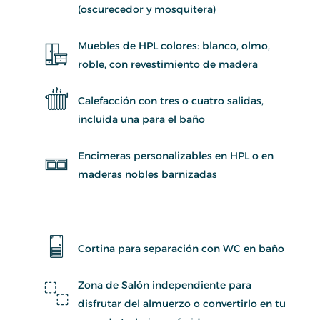
(oscurecedor y mosquitera)
Muebles de HPL colores: blanco, olmo,
roble, con revestimiento de madera
Calefacción con tres o cuatro salidas,
incluida una para el baño
Encimeras personalizables en HPL o en
maderas nobles barnizadas
Cortina para separación con WC en baño
Zona de Salón independiente para
disfrutar del almuerzo o convertirlo en tu