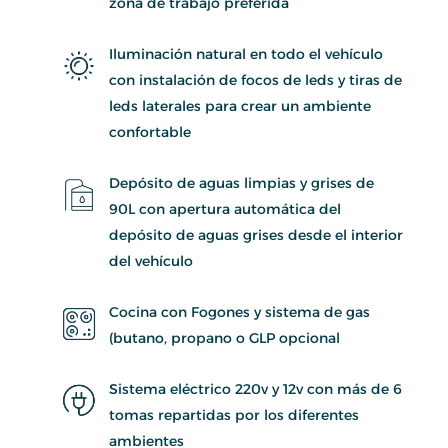
zona de trabajo preferida
Iluminación natural en todo el vehículo
con instalación de focos de leds y tiras de
leds laterales para crear un ambiente
confortable
Depósito de aguas limpias y grises de
90L con apertura automática del
depósito de aguas grises desde el interior
del vehículo
Cocina con Fogones y sistema de gas
(butano, propano o GLP opcional
Sistema eléctrico 220v y 12v con más de 6
tomas repartidas por los diferentes
ambientes