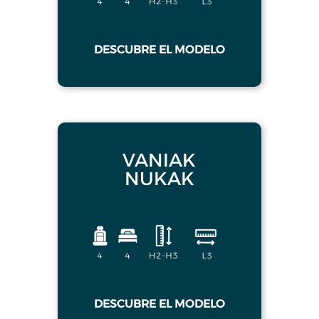
DESCUBRE EL MODELO
VANIAK
NUKAK
DESCUBRE EL MODELO