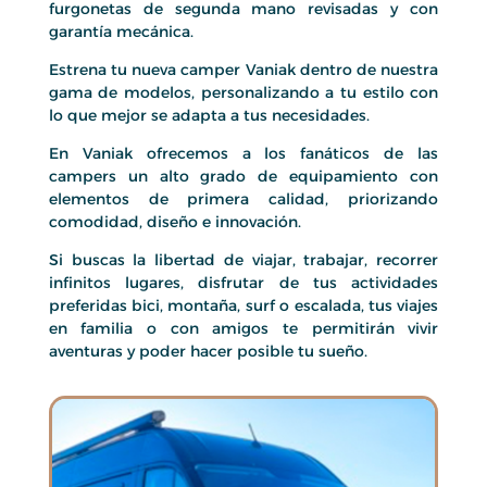
furgonetas de segunda mano revisadas y con
garantía mecánica.
Estrena tu nueva camper Vaniak dentro de nuestra
gama de modelos, personalizando a tu estilo con
lo que mejor se adapta a tus necesidades.
En Vaniak ofrecemos a los fanáticos de las
campers un alto grado de equipamiento con
elementos de primera calidad, priorizando
comodidad, diseño e innovación.
Si buscas la libertad de viajar, trabajar, recorrer
infinitos lugares, disfrutar de tus actividades
preferidas bici, montaña, surf o escalada, tus viajes
en familia o con amigos te permitirán vivir
aventuras y poder hacer posible tu sueño.