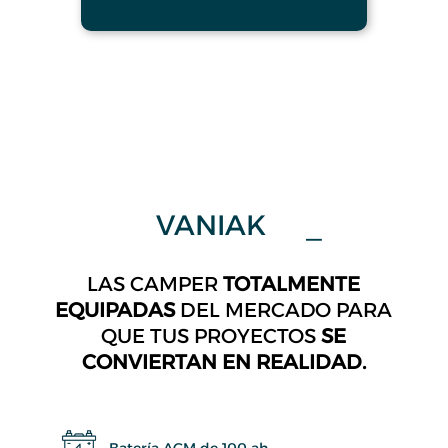
VANIAK
Nukak
_
LAS CAMPER
TOTALMENTE
EQUIPADAS
DEL MERCADO PARA
QUE TUS PROYECTOS
SE
CONVIERTAN EN REALIDAD.
Batería AGM de 100 ah