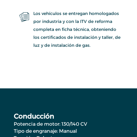
Los vehículos se entregan homologados
por industria y con la ITV de reforma
completa en ficha técnica, obteniendo
los certificados de instalación y taller, de
luz y de instalación de gas.
Conducción
Potencia de motor: 130/140 CV
Tipo de engranaje: Manual