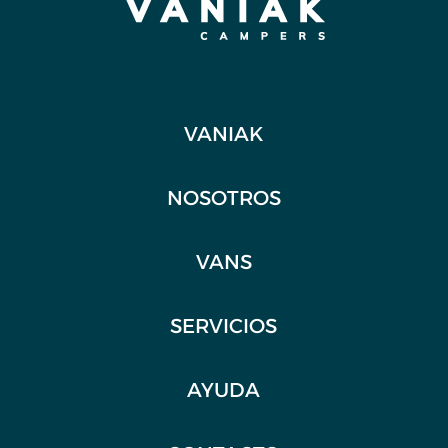
VANIAK
NOSOTROS
VANS
SERVICIOS
AYUDA